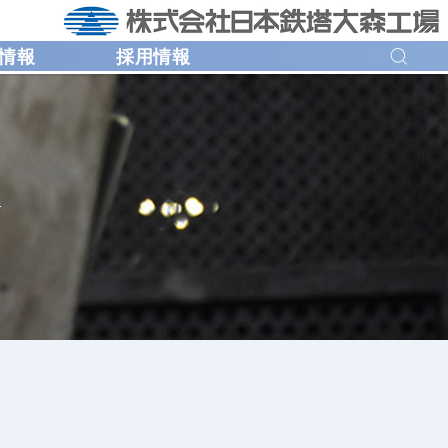
情報
採用情報