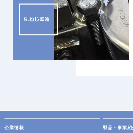
企業情報
製品・事業紹