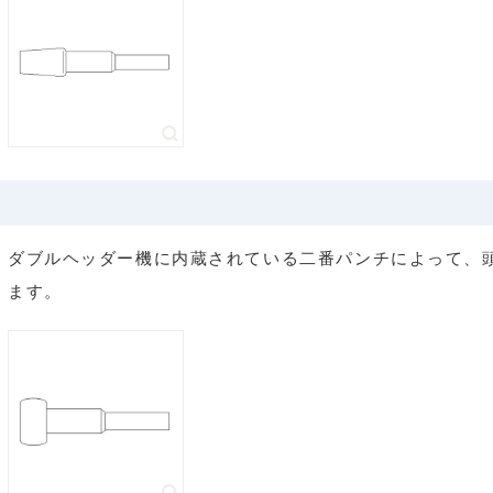
ダブルヘッダー機に内蔵されている二番パンチによって、
ます。