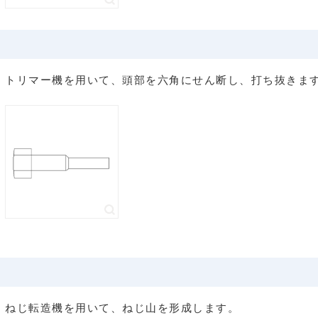
トリマー機を用いて、頭部を六角にせん断し、打ち抜きま
ねじ転造機を用いて、ねじ山を形成します。