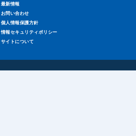
最新情報
お問い合わせ
個人情報保護方針
情報セキュリティポリシー
サイトについて