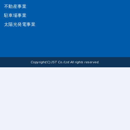
不動産事業
駐車場事業
太陽光発電事業
Copyright(C)JST Co./Ltd All rights reserved.