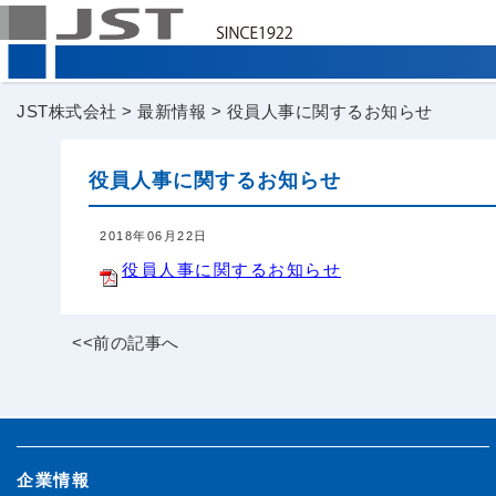
JST株式会社
>
最新情報
>
役員人事に関するお知らせ
役員人事に関するお知らせ
2018年06月22日
役員人事に関するお知らせ
<<前の記事へ
企業情報