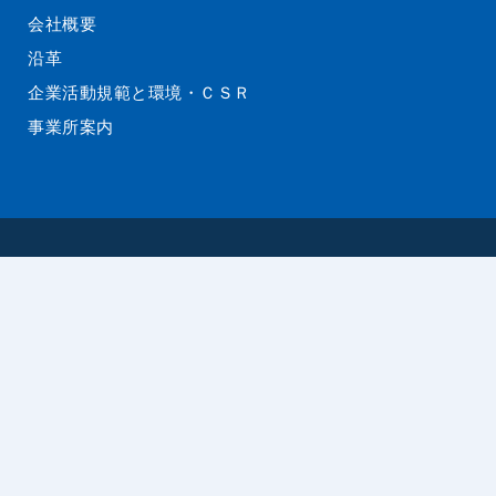
会社概要
沿革
企業活動規範と環境・ＣＳＲ
事業所案内