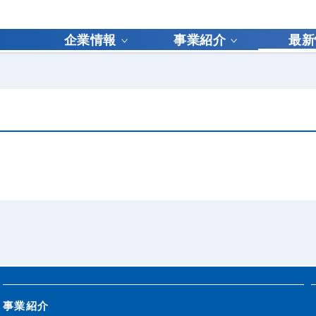
企業情報
事業紹介
最新
事業紹介