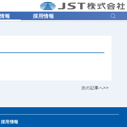
情報
採用情報
次の記事へ>>
採用情報